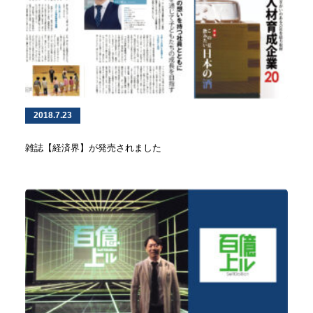
2018.7.23
雑誌【経済界】が発売されました