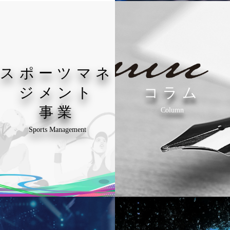
スポーツマネ
ジメント
コラム
事業
Column
Sports Management