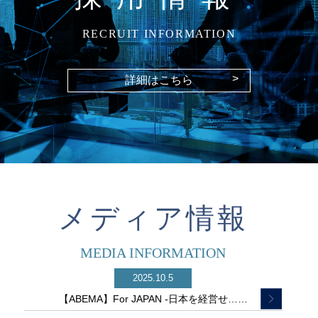
RECRUIT INFORMATION
>
詳細はこちら
メディア情報
MEDIA INFORMATION
2025.10.5
【ABEMA】For JAPAN -日本を経営せ……