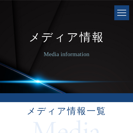
メディア情報
Media information
メディア情報一覧