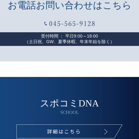
お電話お問い合わせはこちら
受付時間 ： 平日9:00～18:00
（土日祝、GW、夏季休暇、年末年始を除く）
スポコミDNA
SCHOOL