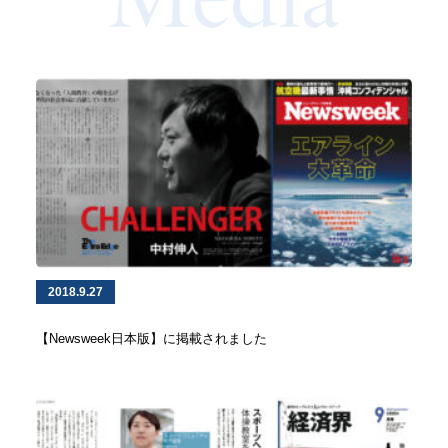
2018.9.27
【Newsweek日本版】に掲載されました