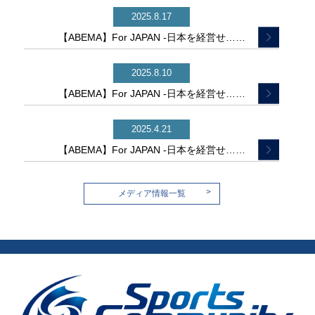
2025.8.17
【ABEMA】For JAPAN -日本を経営せ……
2025.8.10
【ABEMA】For JAPAN -日本を経営せ……
2025.4.21
【ABEMA】For JAPAN -日本を経営せ……
>
メディア情報一覧