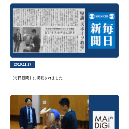
2016.11.17
【毎日新聞】に掲載されました