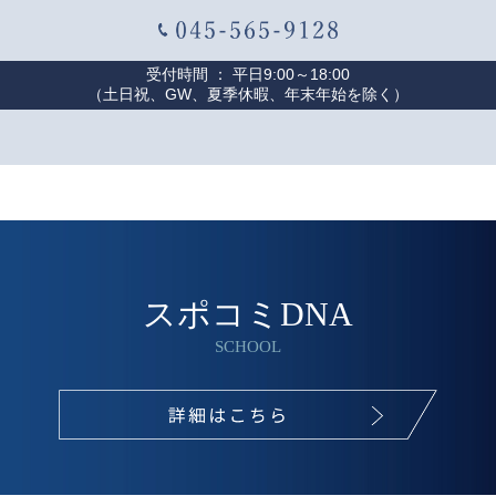
受付時間 ： 平日9:00～18:00
（土日祝、GW、夏季休暇、年末年始を除く）
スポコミDNA
SCHOOL