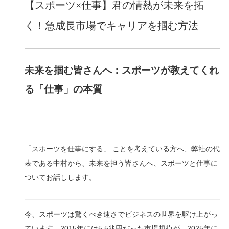
【スポーツ×仕事】君の情熱が未来を拓
く！急成長市場でキャリアを掴む方法
未来を掴む皆さんへ：スポーツが教えてくれ
る「仕事」の本質
「スポーツを仕事にする」 ことを考えている方へ、弊社の代
表である中村から、未来を担う皆さんへ、スポーツと仕事に
ついてお話しします。
今、スポーツは驚くべき速さでビジネスの世界を駆け上がっ
ています。2015年には5.5兆円だった市場規模が、2025年に