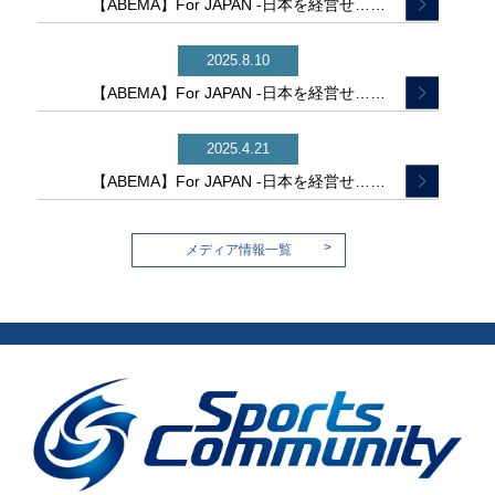
【ABEMA】For JAPAN -日本を経営せ……
2025.8.10
【ABEMA】For JAPAN -日本を経営せ……
2025.4.21
【ABEMA】For JAPAN -日本を経営せ……
>
メディア情報一覧