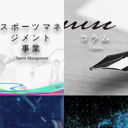
スポーツマネ
ジメント
コラム
事業
Column
Sports Management