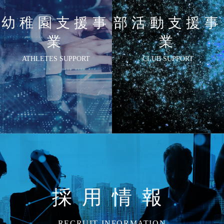
幼稚園支援事
部活動支援事
業
業
ATHLETES SUPPORT
CLUB SUPPORT
採用情報
RECRUIT INFORMATION