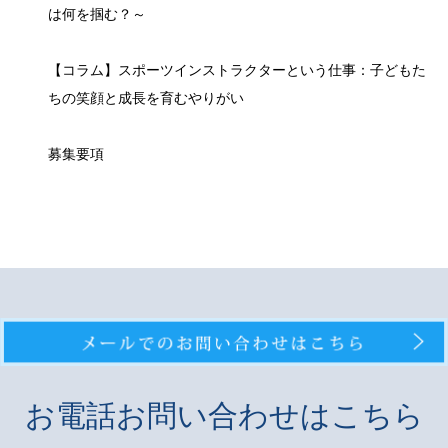
は何を掴む？～
【コラム】スポーツインストラクターという仕事：子どもた
ちの笑顔と成長を育むやりがい
募集要項
お電話お問い合わせはこちら