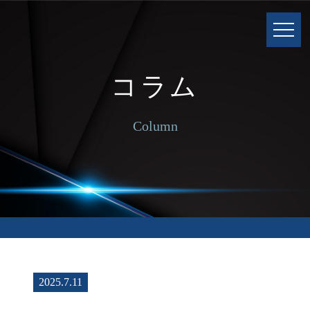
コラム
Column
2025.7.11