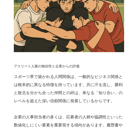
アスリート人脈の独自性と企業からの評価
スポーツ界で築かれる人間関係は、一般的なビジネス関係と
は根本的に異なる特徴を持っています。共に汗を流し、勝利
と敗北を分かち合った仲間との絆は、単なる「知り合い」の
レベルを超えた深い信頼関係に発展しているからです。
企業の人事担当者の多くは、応募者の人柄や協調性といった
数値化しにくい要素を重要視する傾向があります。履歴書や