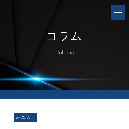
コラム
Column
2025.7.18