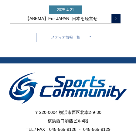
2025.4.21
【ABEMA】For JAPAN -日本を経営せ……
>
メディア情報一覧
〒220-0004 横浜市西区北幸2-9-30
横浜西口加藤ビル4階
TEL / FAX：045-565-9128 ・ 045-565-9129