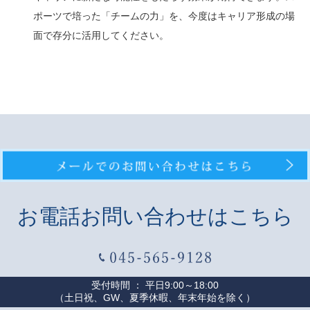
ポーツで培った「チームの力」を、今度はキャリア形成の場
面で存分に活用してください。
お電話お問い合わせはこちら
受付時間 ： 平日9:00～18:00
（土日祝、GW、夏季休暇、年末年始を除く）