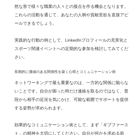
然な形で様々な職業の人々との接点を作る機会となります。
これらの活動を通じて、あなたの人柄や貢献意欲を直接アピ
ールできるでしょう。
実践的な行動の例として、LinkedInプロフィールの充実化と
スポーツ関連イベントへの定期的な参加を検討してみてくだ
さい。
長期的に価値のある関係性を築く心得とコミュニケーション術
ネットワーキングで最も重要なのは、一方的な関係に陥らな
いことです。自分が困った時だけ連絡を取るのではなく、普
段から相手の近況を気にかけ、可能な範囲でサポートを提供
する姿勢が求められます。
効果的なコミュニケーション術として、まず「ギブファース
ト」の精神を大切にしてください。自分が何かを求める前