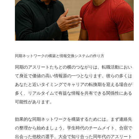
同期ネットワークの構築と情報交換システムの作り方
同期のアスリートたちとの横のつながりは、転職活動におい
て身近で価値の高い情報源の一つとなります。彼らの多くは
あなたと近いタイミングでキャリアの転換期を迎える場合が
多く、リアルタイムで有益な情報を共有できる関係性にある
可能性があります。
効果的な同期ネットワークを構築するためには、まず連絡先
の整理から始めましょう。学生時代のチームメイト、合宿で
出会った他校の選手、大会で知り合った同年代のアスリート