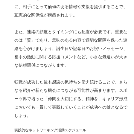
に、相手にとって価値のある情報や支援を提供することで、
互恵的な関係性が構築されます。
また、連絡の頻度とタイミングにも配慮が必要です。重要な
のは「質」であり、意味のある内容で適切な間隔を保った連
絡を心がけましょう。誕生日や記念日のお祝いメッセージ、
相手の活動に関する応援コメントなど、小さな気遣いが大き
な信頼関係につながります。
転職が成功した後も感謝の気持ちを伝え続けることで、さら
なる紹介や新たな機会につながる可能性が高まります。スポ
ーツ界で培った「仲間を大切にする」精神を、キャリア形成
においても一貫して実践していくことが成功への鍵となるで
しょう。
実践的なネットワーキング活動スケジュール