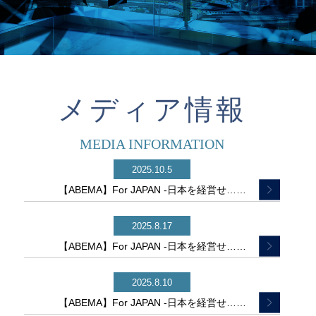
メディア情報
MEDIA INFORMATION
2025.10.5
【ABEMA】For JAPAN -日本を経営せ……
2025.8.17
【ABEMA】For JAPAN -日本を経営せ……
2025.8.10
【ABEMA】For JAPAN -日本を経営せ……