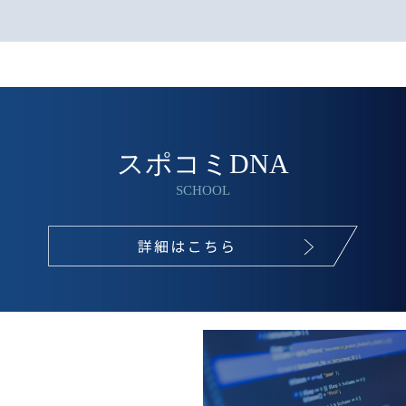
スポコミDNA
SCHOOL