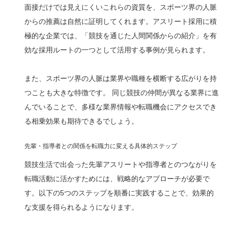
面接だけでは見えにくいこれらの資質を、スポーツ界の人脈
からの推薦は自然に証明してくれます。アスリート採用に積
極的な企業では、「競技を通じた人間関係からの紹介」を有
効な採用ルートの一つとして活用する事例が見られます。
また、スポーツ界の人脈は業界や職種を横断する広がりを持
つことも大きな特徴です。 同じ競技の仲間が異なる業界に進
んでいることで、多様な業界情報や転職機会にアクセスでき
る相乗効果も期待できるでしょう。
先輩・指導者との関係を転職力に変える具体的ステップ
競技生活で出会った先輩アスリートや指導者とのつながりを
転職活動に活かすためには、戦略的なアプローチが必要で
す。以下の5つのステップを順番に実践することで、効果的
な支援を得られるようになります。