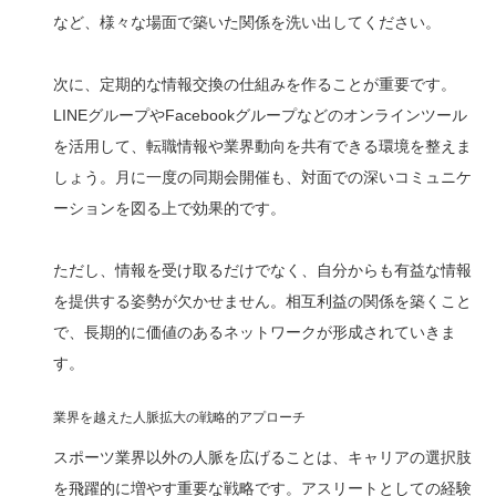
など、様々な場面で築いた関係を洗い出してください。
次に、定期的な情報交換の仕組みを作ることが重要です。
LINEグループやFacebookグループなどのオンラインツール
を活用して、転職情報や業界動向を共有できる環境を整えま
しょう。月に一度の同期会開催も、対面での深いコミュニケ
ーションを図る上で効果的です。
ただし、情報を受け取るだけでなく、自分からも有益な情報
を提供する姿勢が欠かせません。相互利益の関係を築くこと
で、長期的に価値のあるネットワークが形成されていきま
す。
業界を越えた人脈拡大の戦略的アプローチ
スポーツ業界以外の人脈を広げることは、キャリアの選択肢
を飛躍的に増やす重要な戦略です。アスリートとしての経験