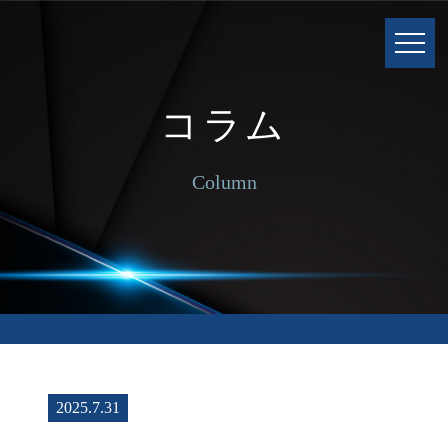
コラム
Column
2025.7.31