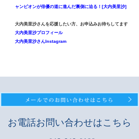
ャンピオンが俳優の道に進んだ裏側に迫る！[大内美里沙]
大内美里沙さんを応援したい方、お申込みお待ちしてます
大内美里沙プロフィール
大内美里沙さんInstagram
お電話お問い合わせはこちら