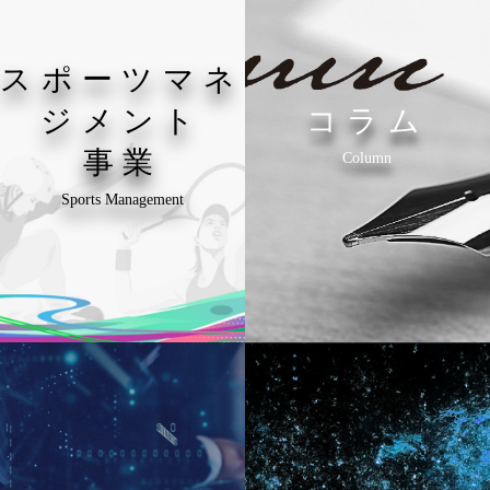
スポーツマネ
ジメント
コラム
事業
Column
Sports Management