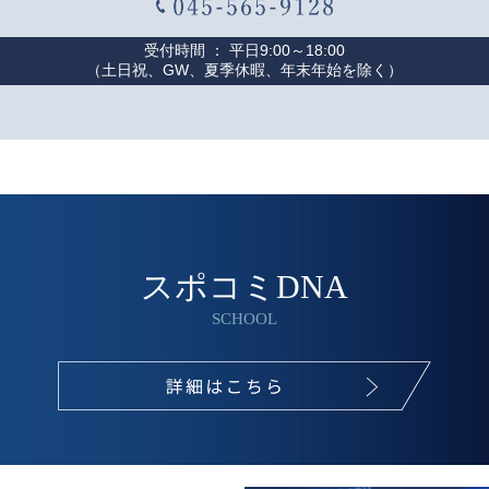
受付時間 ： 平日9:00～18:00
（土日祝、GW、夏季休暇、年末年始を除く）
スポコミDNA
SCHOOL