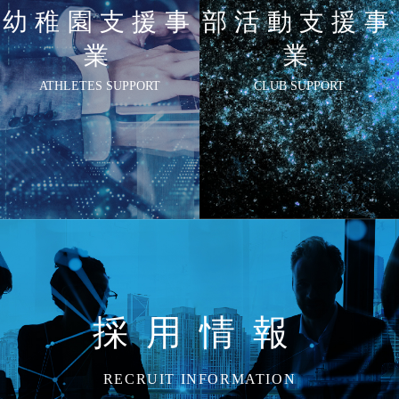
幼稚園支援事
部活動支援事
業
業
ATHLETES SUPPORT
CLUB SUPPORT
採用情報
RECRUIT INFORMATION