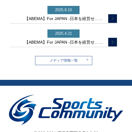
2025.8.10
【ABEMA】For JAPAN -日本を経営せ……
2025.4.21
【ABEMA】For JAPAN -日本を経営せ……
>
メディア情報一覧