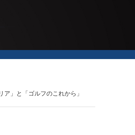
ャリア」と「ゴルフのこれから」