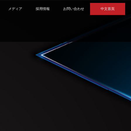
メディア
採用情報
お問い合わせ
中文首頁