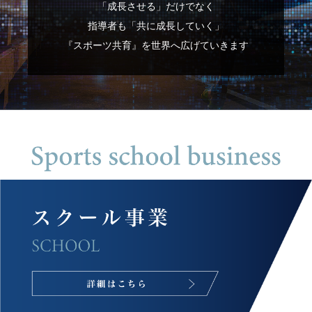
「成長させる」だけでなく
指導者も「共に成長していく」
『スポーツ共育』を世界へ広げていきます