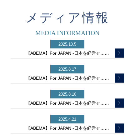
メディア情報
MEDIA INFORMATION
2025.10.5
【ABEMA】For JAPAN -日本を経営せ……
2025.8.17
【ABEMA】For JAPAN -日本を経営せ……
2025.8.10
【ABEMA】For JAPAN -日本を経営せ……
2025.4.21
【ABEMA】For JAPAN -日本を経営せ……