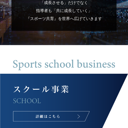
「成長させる」だけでなく
指導者も「共に成長していく」
『スポーツ共育』を世界へ広げていきます