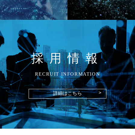
採用情報
RECRUIT INFORMATION
>
詳細はこちら