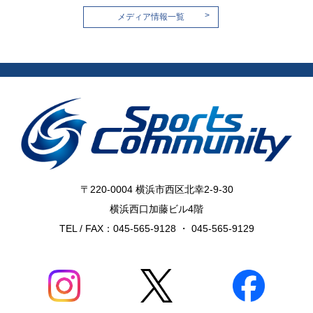
>
メディア情報一覧
〒220-0004 横浜市西区北幸2-9-30
横浜西口加藤ビル4階
TEL / FAX：045-565-9128 ・ 045-565-9129