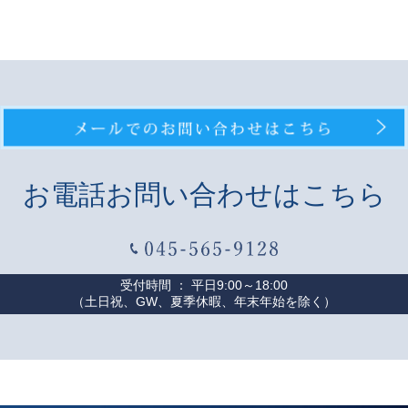
お電話お問い合わせはこちら
受付時間 ： 平日9:00～18:00
（土日祝、GW、夏季休暇、年末年始を除く）