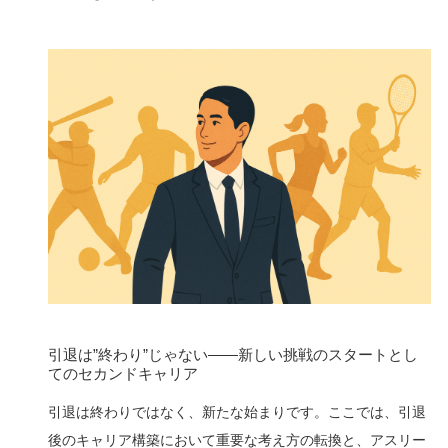
引退は”終わり”じゃない——新しい挑戦のスタートとし
てのセカンドキャリア
引退は終わりではなく、新たな始まりです。ここでは、引退
後のキャリア構築において重要な考え方の転換と、アスリー