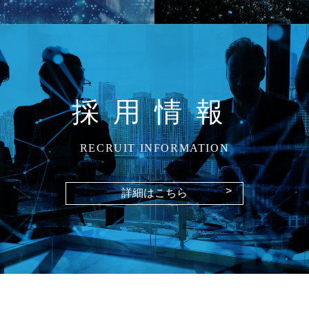
採用情報
RECRUIT INFORMATION
>
詳細はこちら