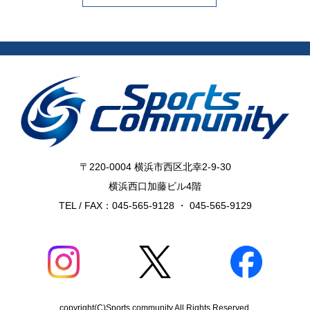
〒220-0004 横浜市西区北幸2-9-30
横浜西口加藤ビル4階
TEL / FAX：045-565-9128 ・ 045-565-9129
copyright(C)Sports community All Rights Reserved.