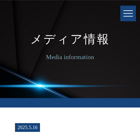
メディア情報
Media information
2025.5.16