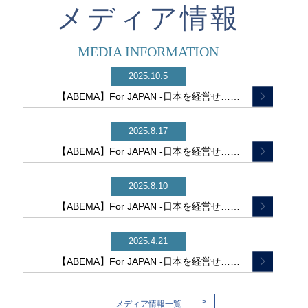
メディア情報
MEDIA INFORMATION
2025.10.5
【ABEMA】For JAPAN -日本を経営せ……
2025.8.17
【ABEMA】For JAPAN -日本を経営せ……
2025.8.10
【ABEMA】For JAPAN -日本を経営せ……
2025.4.21
【ABEMA】For JAPAN -日本を経営せ……
>
メディア情報一覧