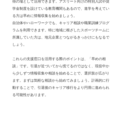
得の場として活用できます。アスリート向けの特別入試や奨
学金制度を設けている教育機関もあるので、進学を考えてい
る方は早めに情報収集を始めましょう。
自治体やハローワークでも、キャリア相談や職業訓練プログ
ラムを利用できます。特に地域に根ざしたスポーツチームに
所属していた方は、地元企業とつながるきっかけにもなるで
しょう。
これらの支援窓口を活用する際のポイントは、「早めの相
談」です。引退が近づいてから慌てるのではなく、現役中か
ら少しずつ情報収集や相談を始めることで、選択肢が広がり
ます。まずは気軽な相談から始めてみましょう。計画的に行
動することで、引退後のキャリア移行をより円滑に進められ
る可能性があります。