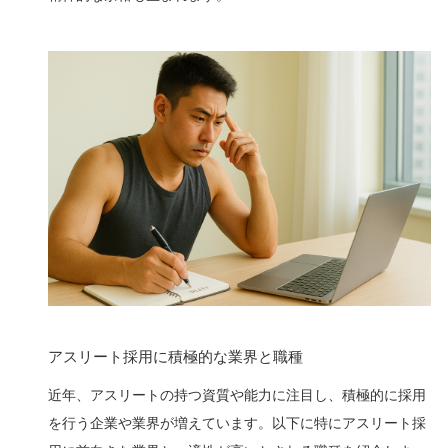
アスリート採用に積極的な業界と職種
近年、アスリートの持つ資質や能力に注目し、積極的に採用
を行う企業や業界が増えています。以下に特にアスリート採