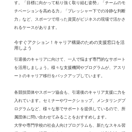
す。「目標に向かって粘り強く取り組む姿勢」「チームのモ
チベーションを高める力」「プレッシャー下での冷静な判断
力」など、スポーツで培った資質がビジネスの現場で活かさ
れるケースがあります。
今すぐアクション！キャリア構築のための支援窓口を活
用しよう
引退後のキャリアに向けて、一人で悩まず専門的なサポート
を活用しましょう。様々な支援機関やプログラムが、アスリ
ートのキャリア移行をバックアップしています。
各競技団体やスポーツ協会も、引退後のキャリア支援に力を
入れています。セミナーやワークショップ、メンタリングプ
ログラムなど、様々な形でサポートを提供しているので、所
属団体に問い合わせてみることをおすすめします。
大学や専門学校の社会人向けプログラムも、新たなスキル習