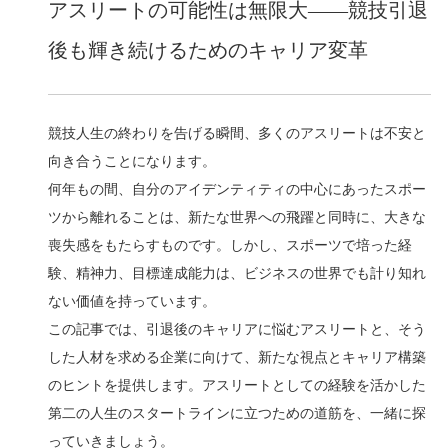
アスリートの可能性は無限大——競技引退
後も輝き続けるためのキャリア変革
競技人生の終わりを告げる瞬間、多くのアスリートは不安と
向き合うことになります。
何年もの間、自分のアイデンティティの中心にあったスポー
ツから離れることは、新たな世界への飛躍と同時に、大きな
喪失感をもたらすものです。しかし、スポーツで培った経
験、精神力、目標達成能力は、ビジネスの世界でも計り知れ
ない価値を持っています。
この記事では、引退後のキャリアに悩むアスリートと、そう
した人材を求める企業に向けて、新たな視点とキャリア構築
のヒントを提供します。アスリートとしての経験を活かした
第二の人生のスタートラインに立つための道筋を、一緒に探
っていきましょう。