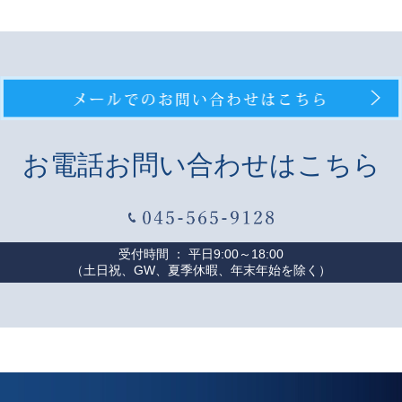
お電話お問い合わせはこちら
受付時間 ： 平日9:00～18:00
（土日祝、GW、夏季休暇、年末年始を除く）