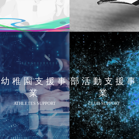
幼稚園支援事
部活動支援事
業
業
ATHLETES SUPPORT
CLUB SUPPORT