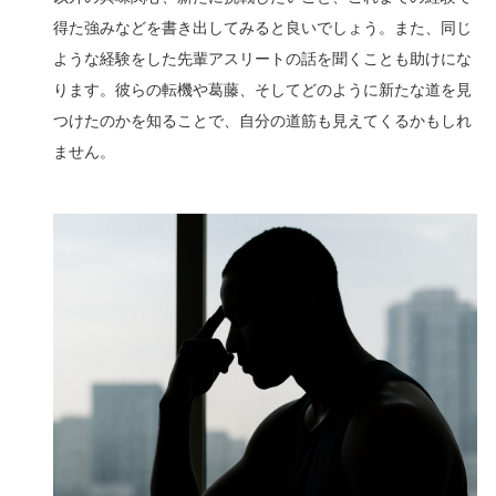
得た強みなどを書き出してみると良いでしょう。また、同じ
ような経験をした先輩アスリートの話を聞くことも助けにな
ります。彼らの転機や葛藤、そしてどのように新たな道を見
つけたのかを知ることで、自分の道筋も見えてくるかもしれ
ません。