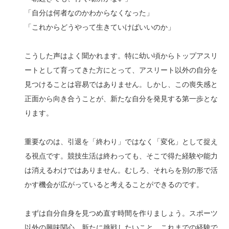
「自分は何者なのかわからなくなった」
「これからどうやって生きていけばいいのか」
こうした声はよく聞かれます。特に幼い頃からトップアスリ
ートとして育ってきた方にとって、アスリート以外の自分を
見つけることは容易ではありません。しかし、この喪失感と
正面から向き合うことが、新たな自分を発見する第一歩とな
ります。
重要なのは、引退を「終わり」ではなく「変化」として捉え
る視点です。競技生活は終わっても、そこで得た経験や能力
は消えるわけではありません。むしろ、それらを別の形で活
かす機会が広がっていると考えることができるのです。
まずは自分自身を見つめ直す時間を作りましょう。スポーツ
以外の興味関心、新たに挑戦したいこと、これまでの経験で