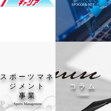
SPOCOMI NET
スポーツマネ
ジメント
コラム
事業
Column
Sports Management