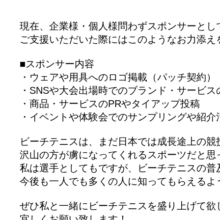
現在、企業様・個人様問わずスポンサーとし
ご支援いただいた際にはこのようなお力添え
■スポンサー内容
・ウェアや用具へのロゴ掲載（パッチ契約）
・SNSや大会出場時でのブランド・サービス
・商品・サービスのPRやタイアップ投稿
・イベントや体験会でのサンプリングや紹介
ビーチテニスは、まだ日本では成長途上の競
沢山の方が虜になってくれるスポーツだと思
私は選手としてもですが、ビーチテニスの普
今後も一人でも多くの人に知ってもらえるよ
ぜひ私と一緒にビーチテニスを盛り上げて欲
宜しくお願い致します！