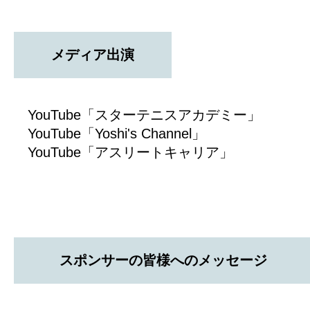
メディア出演
YouTube「スターテニスアカデミー」
YouTube「Yoshi's Channel」
YouTube「アスリートキャリア」
スポンサーの皆様へのメッセージ