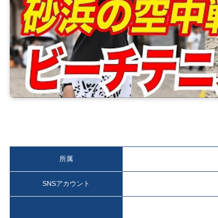
所属
SNSアカウント