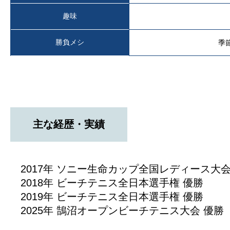
趣味
勝負メシ
季
主な経歴・実績
2017年 ソニー生命カップ全国レディース大会
2018年 ビーチテニス全日本選手権 優勝
2019年 ビーチテニス全日本選手権 優勝
2025年 鵠沼オープンビーチテニス大会 優勝