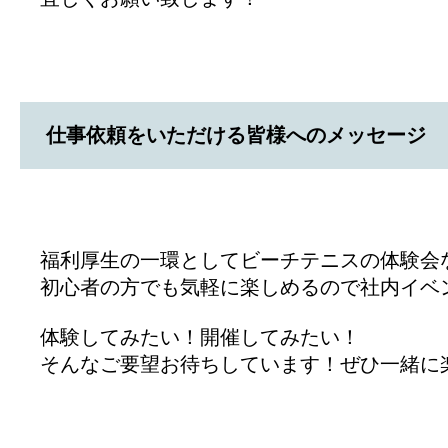
仕事依頼をいただける皆様へのメッセージ
福利厚生の一環としてビーチテニスの体験会
初心者の方でも気軽に楽しめるので社内イベ
体験してみたい！開催してみたい！
そんなご要望お待ちしています！ぜひ一緒に