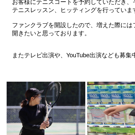
お客様にテニスコートを予約していただき、
テニスレッスン、ヒッティングを行っていま
ファンクラブを開設したので、増えた際には
開きたいと思っております。
またテレビ出演や、YouTube出演なども募