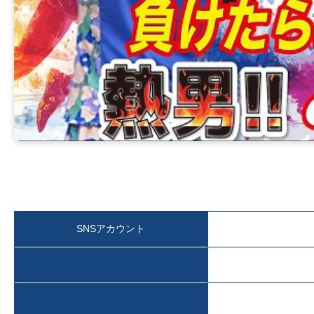
SNSアカウント