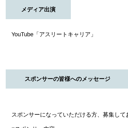
メディア出演
YouTube「アスリートキャリア」
スポンサーの皆様へのメッセージ
スポンサーになっていただける方、募集して