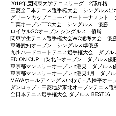
2019年度関東大学テニスリーグ 2部昇格
三菱全日本テニス選手権大会 シングルス出
グリーンカップニューイヤートーナメント 
千葉オープンTTC大会 シングルス 優勝
ロイヤルSCオープン シングルス 優勝
関東学生テニス選手権大会WC選考大会 優
東海愛知オープン シングルス準優勝
九州ハードコートテニス選手権大会 ダブル
EDION CUP 山梨北斗オープン ダブルス優
東京都マンスリーオープンin潮見 ダブルス
東京都マンスリーオープンin潮見1月 ダブル
MAYAホールディングスいわて・八幡平オー
ダンロップ・三菱地所東北オープンテニス選
全日本テニス選手権大会 ダブルス BEST16