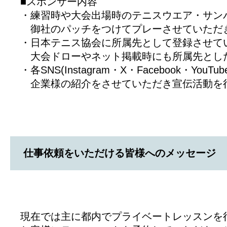
■スポンサー内容
・練習時や大会出場時のテニスウエア・サン
御社のパッチをつけてプレーさせていただ
・日本テニス協会に所属先として登録させて
大会ドローやネット掲載時にも所属先とし
・各SNS(Instagram・X・Facebook・YouTu
企業様の紹介をさせていただき宣伝活動を
仕事依頼をいただける皆様へのメッセージ
現在では主に都内でプライベートレッスンを