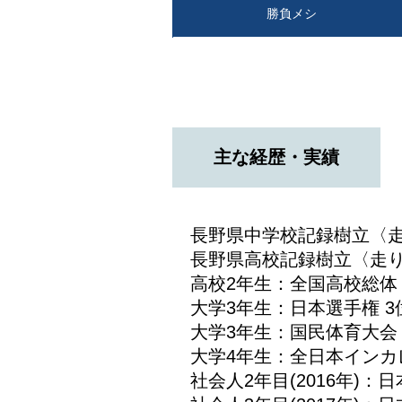
勝負メシ
主な経歴・実績
長野県中学校記録樹立〈走
長野県高校記録樹立〈走り
高校2年生：全国高校総
大学3年生：日本選手権 
大学3年生：国民体育大会
大学4年生：全日本インカ
社会人2年目(2016年)