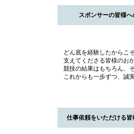
スポンサーの皆様へ
どん底を経験したからこ
支えてくださる皆様のお
競技の結果はもちろん、
これからも一歩ずつ、誠
仕事依頼をいただける皆