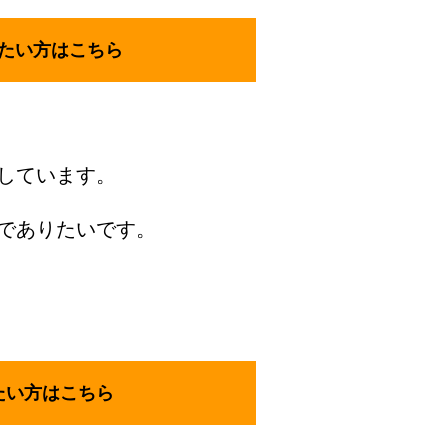
たい方はこちら
しています。
でありたいです。
たい方はこちら