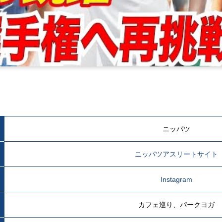
ニッパツ
ニッパツアスリートサイト
Instagram
カフェ巡り、パークヨガ