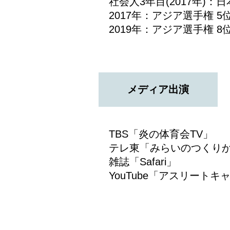
社会人3年目(2017年)
2017年：アジア選手権 5
2019年：アジア選手権 8
メディア出演
TBS「炎の体育会TV」
テレ東「みらいのつくり
雑誌「Safari」
YouTube「アスリートキ