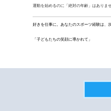
運動を始めるのに「絶対の年齢」はありま
好きを仕事に。あなたのスポーツ経験は、
「子どもたちの笑顔に導かれて」