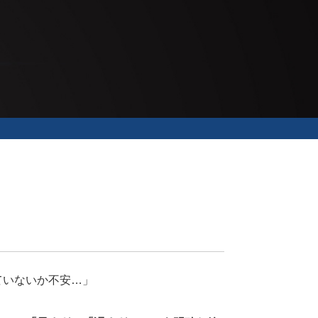
ていないか不安…」