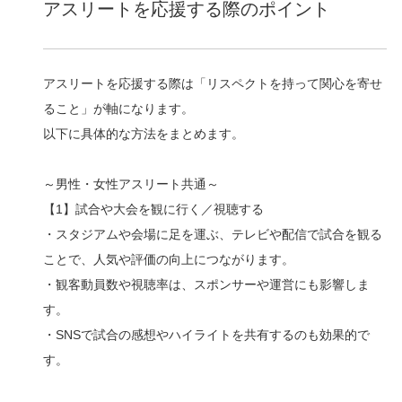
アスリートを応援する際のポイント
アスリートを応援する際は「リスペクトを持って関心を寄せ
ること」が軸になります。
以下に具体的な方法をまとめます。
～男性・女性アスリート共通～
【1】試合や大会を観に行く／視聴する
・スタジアムや会場に足を運ぶ、テレビや配信で試合を観る
ことで、人気や評価の向上につながります。
・観客動員数や視聴率は、スポンサーや運営にも影響しま
す。
・SNSで試合の感想やハイライトを共有するのも効果的で
す。