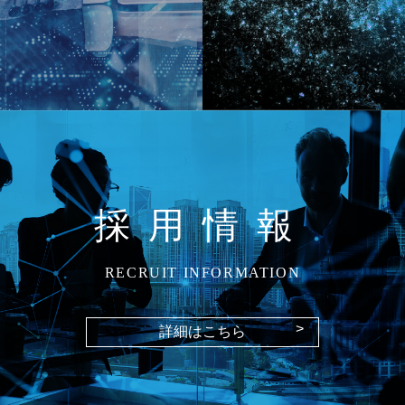
採用情報
RECRUIT INFORMATION
>
詳細はこちら