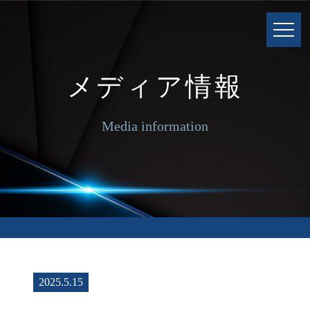
メディア情報
Media information
2025.5.15