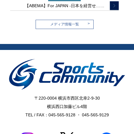
【ABEMA】For JAPAN -日本を経営せ……
>
メディア情報一覧
〒220-0004 横浜市西区北幸2-9-30
横浜西口加藤ビル4階
TEL / FAX：045-565-9128 ・ 045-565-9129