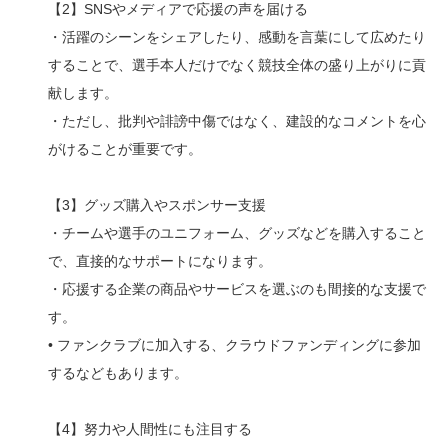
【2】SNSやメディアで応援の声を届ける
・活躍のシーンをシェアしたり、感動を言葉にして広めたり
することで、選手本人だけでなく競技全体の盛り上がりに貢
献します。
・ただし、批判や誹謗中傷ではなく、建設的なコメントを心
がけることが重要です。
【3】グッズ購入やスポンサー支援
・チームや選手のユニフォーム、グッズなどを購入すること
で、直接的なサポートになります。
・応援する企業の商品やサービスを選ぶのも間接的な支援で
す。
• ファンクラブに加入する、クラウドファンディングに参加
するなどもあります。
【4】努力や人間性にも注目する