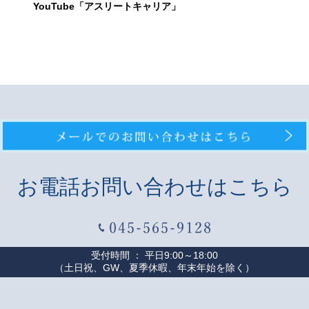
YouTube「アスリートキャリア」
お電話お問い合わせはこちら
受付時間 ： 平日9:00～18:00
（土日祝、GW、夏季休暇、年末年始を除く）