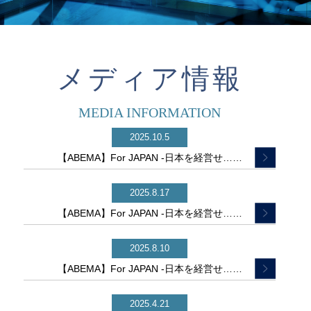
メディア情報
MEDIA INFORMATION
2025.10.5
【ABEMA】For JAPAN -日本を経営せ……
2025.8.17
【ABEMA】For JAPAN -日本を経営せ……
2025.8.10
【ABEMA】For JAPAN -日本を経営せ……
2025.4.21