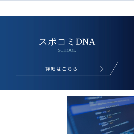
スポコミDNA
SCHOOL