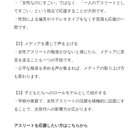
・「女性なのにすごい」ではなく、「一人のアスリートとし
てすごい」という視点で応援することが大切です。
・性別による偏見やステレオタイプをなくす意識も応援の一
部です。
【2】メディアを通じて声を上げる
・女性アスリートの報道が少ないと感じたら、メディアに意
見を送ることも一つの手段です。
・公平な報道を求める声が集まれば、メディアの取り上げ方
も変わります。
【3】子どもたちへのロールモデルとして紹介する
・学校や家庭で、女性アスリートの活躍を積極的に話題にす
ることで、次世代への影響力が広がります。
アスリートを応援したい方はこちらから